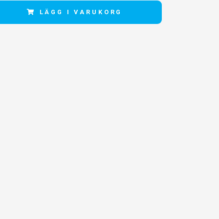
LÄGG I VARUKORG