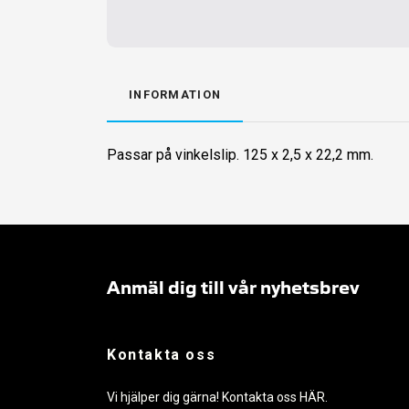
INFORMATION
Passar på vinkelslip. 125 x 2,5 x 22,2 mm.
Anmäl dig till vår nyhetsbrev
Kontakta oss
Vi hjälper dig gärna! Kontakta oss
HÄR
.