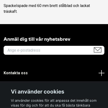
Spackelspade med 60 mm brett stålblad och lackat
träskaft.
Anmäl dig till vår nyhetsbrev
Kontakta oss
Om oss
Vi använder cookies
Kundservice
Vi använder cookies för att anpassa det innehåll som
visas för dig och för att du ska få bästa tänkbara