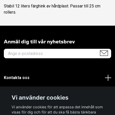
Stabil 12 liters färghink av hårdplast. Passar till 25 cm
rollers.
Anmäl dig till vår nyhetsbrev
Kontakta oss
Om oss
Vi använder cookies
Kundservice
Vi använder cookies för att anpassa det innehåll som
visas för dig och för att du ska få bästa tänkbara