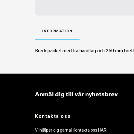
INFORMATION
Bredspackel med trä handtag och 250 mm brett 
Anmäl dig till vår nyhetsbrev
Kontakta oss
Vi hjälper dig gärna! Kontakta oss
HÄR
.