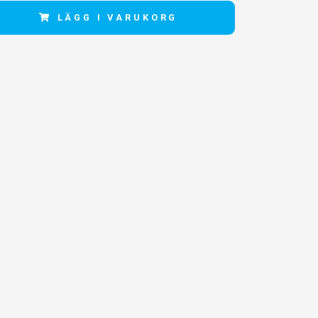
LÄGG I VARUKORG