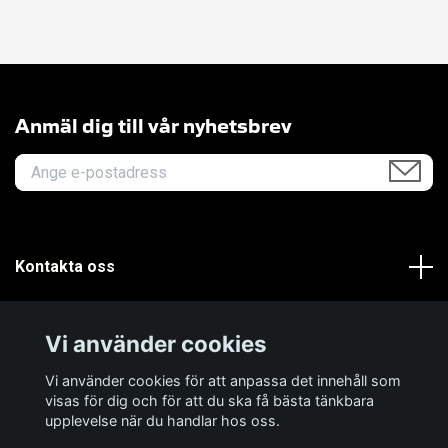
Anmäl dig till vår nyhetsbrev
Kontakta oss
Om oss
Vi använder cookies
Kundservice
Vi använder cookies för att anpassa det innehåll som
visas för dig och för att du ska få bästa tänkbara
upplevelse när du handlar hos oss.