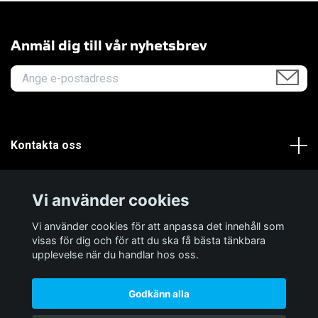
Anmäl dig till vår nyhetsbrev
Kontakta oss
Om oss
Vi använder cookies
Kundservice
Vi använder cookies för att anpassa det innehåll som
visas för dig och för att du ska få bästa tänkbara
upplevelse när du handlar hos oss.
Godkänn alla