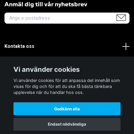
Anmäl dig till vår nyhetsbrev
Kontakta oss
Om oss
Vi använder cookies
Kundservice
Vi använder cookies för att anpassa det innehåll som
visas för dig och för att du ska få bästa tänkbara
upplevelse när du handlar hos oss.
Godkänn alla
© 2026 EpoxyFlow
Endast nödvändiga