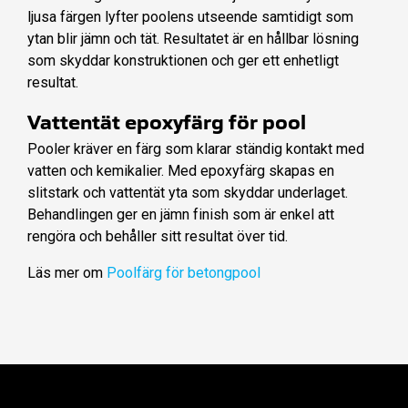
ljusa färgen lyfter poolens utseende samtidigt som
ytan blir jämn och tät. Resultatet är en hållbar lösning
som skyddar konstruktionen och ger ett enhetligt
resultat.
Vattentät epoxyfärg för pool
Pooler kräver en färg som klarar ständig kontakt med
vatten och kemikalier. Med epoxyfärg skapas en
slitstark och vattentät yta som skyddar underlaget.
Behandlingen ger en jämn finish som är enkel att
rengöra och behåller sitt resultat över tid.
Läs mer om
Poolfärg för betongpool